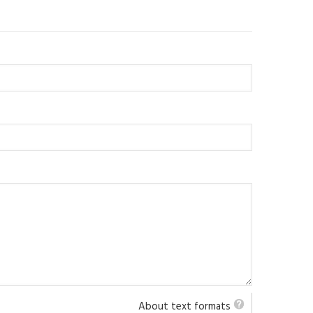
About text formats