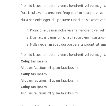
Proin id lacus non dolor viverra hendrerit vel vel magna.
Duis iaculis varius urna, nec feugiat enim suscipit vitae.
Nulla nec enim eget dui posuere tincidunt sit amet ven
Proin id lacus non dolor viverra hendrerit vel vel
Duis iaculis varius urna, nec feugiat enim suscipit 
Nulla nec enim eget dui posuere tincidunt sit am
Proin id lacus non dolor viverra hendrerit vel vel magna.D
Coluptas ipsam
Aliquam faucibus mliquam faucibus mi
Coluptas ipsam
Aliquam faucibus mliquam faucibus mi
Coluptas ipsam
Aliquam faucibus mliquam faucibus mi