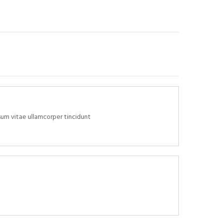
sum vitae ullamcorper tincidunt