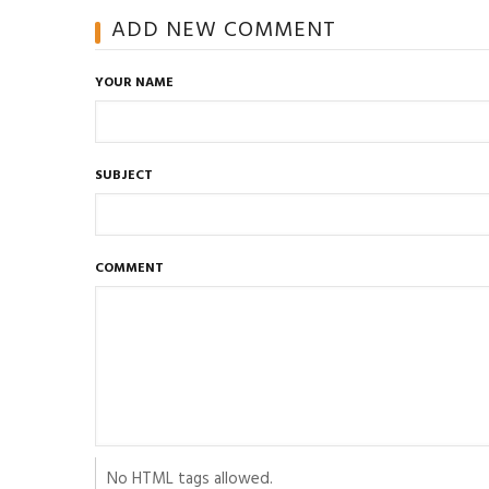
ADD NEW COMMENT
YOUR NAME
SUBJECT
COMMENT
No HTML tags allowed.