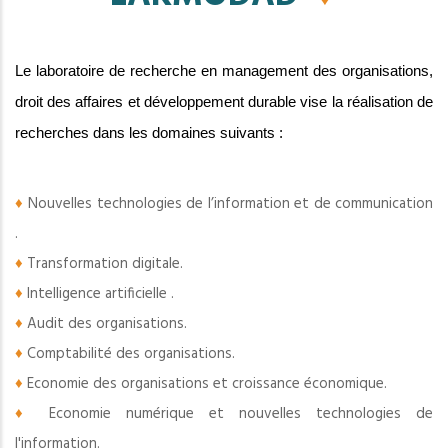
Le laboratoire de recherche en management des organisations,
droit des affaires et développement durable vise la réalisation de
recherches dans les domaines suivants :
♦
Nouvelles technologies de l’information et de communication
.
♦
Transformation digitale.
♦
Intelligence artificielle .
♦
Audit des organisations.
♦
Comptabilité des organisations.
♦
Economie des organisations et croissance économique.
♦
Economie numérique et nouvelles technologies de
l'information.