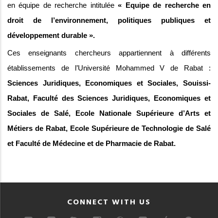
en équipe de recherche intitulée
« Equipe de recherche en
droit de l’environnement, politiques publiques et
développement durable ».
Ces enseignants chercheurs appartiennent à différents
établissements de l’Université Mohammed V de Rabat :
Sciences Juridiques, Economiques et Sociales, Souissi-
Rabat, Faculté des Sciences Juridiques, Economiques et
Sociales de Salé, Ecole Nationale Supérieure d’Arts et
Métiers de Rabat, Ecole Supérieure de Technologie de Salé
et Faculté de Médecine et de Pharmacie de Rabat.
CONNECT WITH US