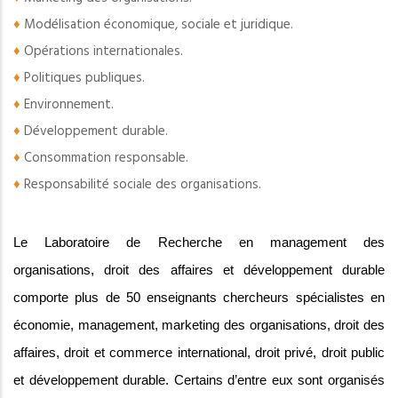
♦
Modélisation économique, sociale et juridique.
♦
Opérations internationales.
♦
Politiques publiques.
♦
Environnement.
♦
Développement durable.
♦
Consommation responsable.
♦
Responsabilité sociale des organisations.
Le Laboratoire de Recherche en management des
organisations, droit des affaires et développement durable
comporte plus de 50 enseignants chercheurs spécialistes en
économie, management, marketing des organisations, droit des
affaires, droit et commerce international, droit privé, droit public
et développement durable. Certains d’entre eux sont organisés