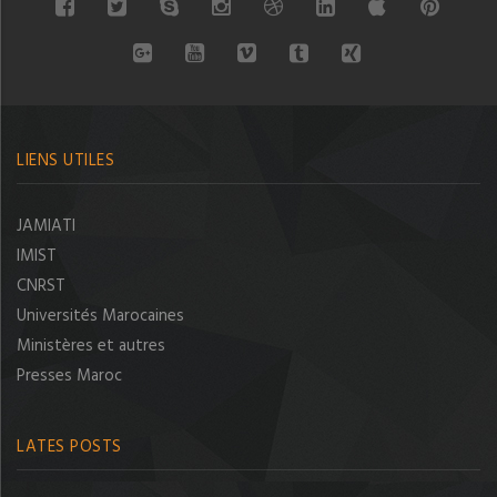
LIENS UTILES
JAMIATI
IMIST
CNRST
Universités Marocaines
Ministères et autres
Presses Maroc
LATES POSTS