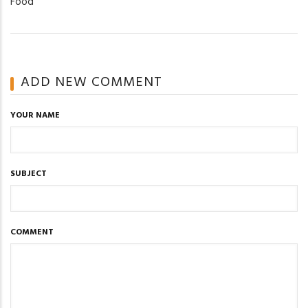
Food
ADD NEW COMMENT
YOUR NAME
SUBJECT
COMMENT