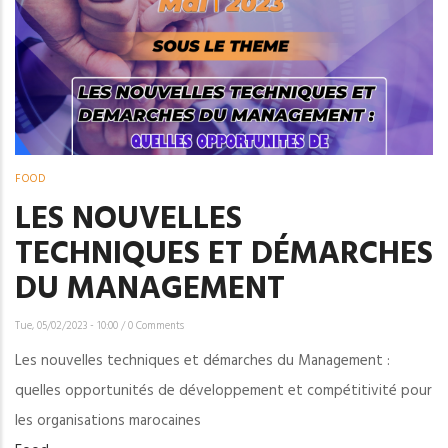
FOOD
LES NOUVELLES
TECHNIQUES ET DÉMARCHES
DU MANAGEMENT
Tue, 05/02/2023 - 10:00
/
0 Comments
Les nouvelles techniques et démarches du Management :
quelles opportunités de développement et compétitivité pour
les organisations marocaines