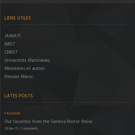
LIENS UTILES
JAMIATI
IMIST
CNRST
Universités Marocaines
Ministères et autres
Presses Maroc
LATES POSTS
FASHION
Our favorites from the Geneva Motor Show
29 Nov 15
/
2 comments