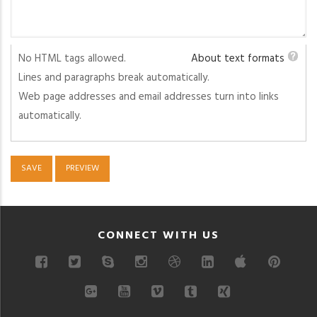
No HTML tags allowed.
About text formats
Lines and paragraphs break automatically.
Web page addresses and email addresses turn into links
automatically.
CONNECT WITH US